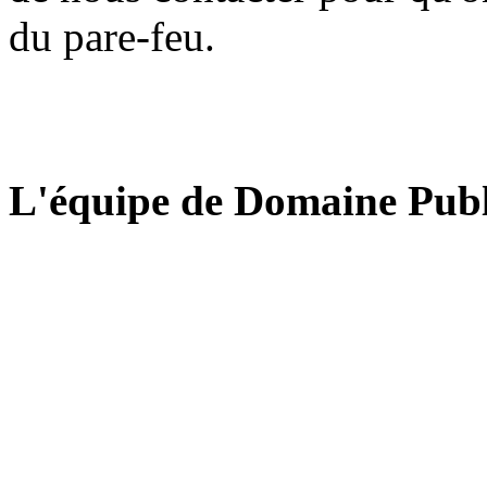
du pare-feu.
L'équipe de Domaine Publ