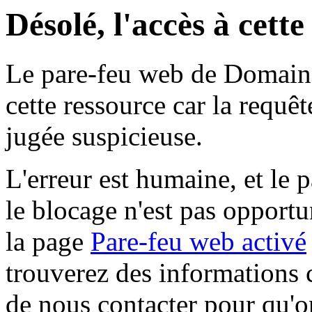
Désolé, l'accès à cett
Le pare-feu web de Domaine 
cette ressource car la requê
jugée suspicieuse.
L'erreur est humaine, et le p
le blocage n'est pas opportu
la page
Pare-feu web activé
trouverez des informations 
de nous contacter pour qu'o