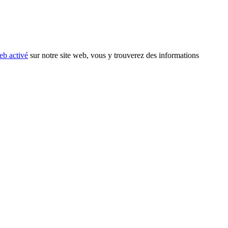
eb activé
sur notre site web, vous y trouverez des informations