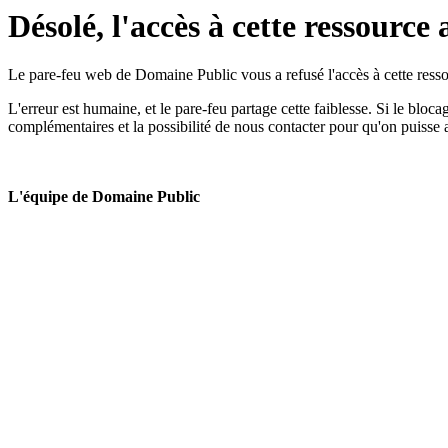
Désolé, l'accès à cette ressource 
Le pare-feu web de Domaine Public vous a refusé l'accès à cette ressou
L'erreur est humaine, et le pare-feu partage cette faiblesse. Si le bloc
complémentaires et la possibilité de nous contacter pour qu'on puisse 
L'équipe de Domaine Public