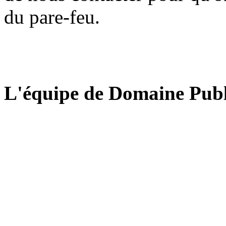
du pare-feu.
L'équipe de Domaine Publ