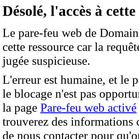
Désolé, l'accès à cett
Le pare-feu web de Domaine 
cette ressource car la requê
jugée suspicieuse.
L'erreur est humaine, et le p
le blocage n'est pas opportu
la page
Pare-feu web activé
trouverez des informations 
de nous contacter pour qu'o