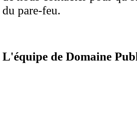
du pare-feu.
L'équipe de Domaine Publ