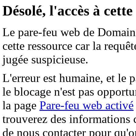
Désolé, l'accès à cett
Le pare-feu web de Domaine 
cette ressource car la requê
jugée suspicieuse.
L'erreur est humaine, et le p
le blocage n'est pas opportu
la page
Pare-feu web activé
trouverez des informations 
de nous contacter pour qu'o