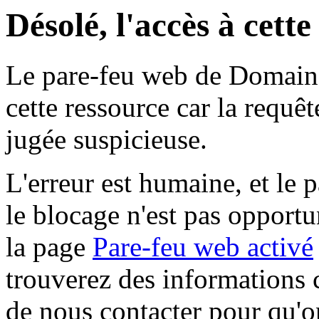
Désolé, l'accès à cett
Le pare-feu web de Domaine 
cette ressource car la requê
jugée suspicieuse.
L'erreur est humaine, et le p
le blocage n'est pas opportu
la page
Pare-feu web activé
trouverez des informations 
de nous contacter pour qu'o