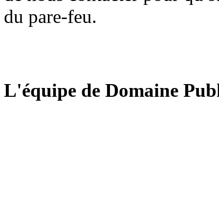
du pare-feu.
L'équipe de Domaine Publ