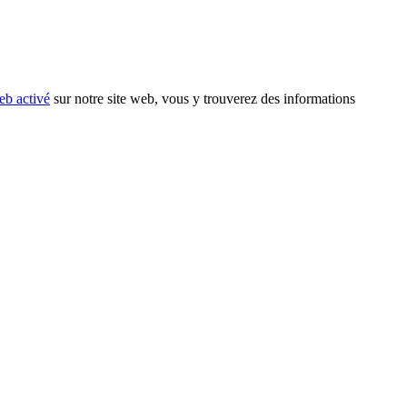
eb activé
sur notre site web, vous y trouverez des informations