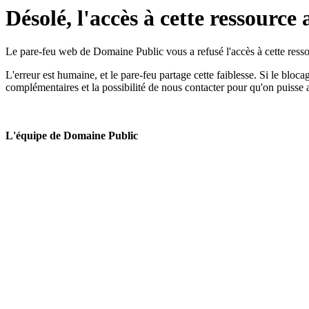
Désolé, l'accès à cette ressource 
Le pare-feu web de Domaine Public vous a refusé l'accès à cette ressou
L'erreur est humaine, et le pare-feu partage cette faiblesse. Si le bloc
complémentaires et la possibilité de nous contacter pour qu'on puisse 
L'équipe de Domaine Public