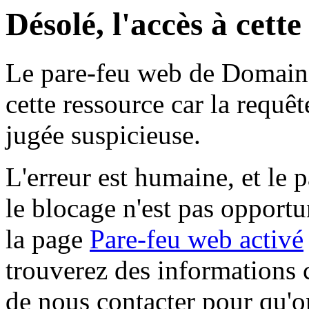
Désolé, l'accès à cett
Le pare-feu web de Domaine 
cette ressource car la requê
jugée suspicieuse.
L'erreur est humaine, et le p
le blocage n'est pas opportu
la page
Pare-feu web activé
trouverez des informations 
de nous contacter pour qu'o