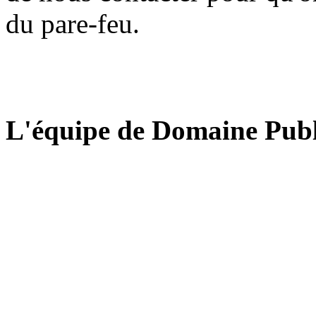
du pare-feu.
L'équipe de Domaine Publ