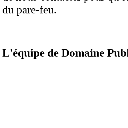
du pare-feu.
L'équipe de Domaine Publ