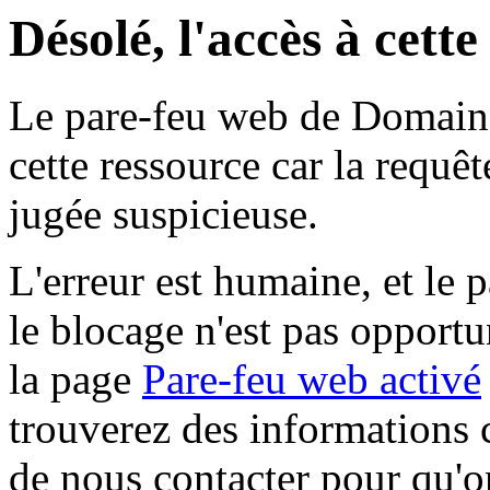
Désolé, l'accès à cett
Le pare-feu web de Domaine 
cette ressource car la requê
jugée suspicieuse.
L'erreur est humaine, et le p
le blocage n'est pas opportu
la page
Pare-feu web activé
trouverez des informations 
de nous contacter pour qu'o