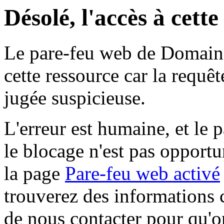
Désolé, l'accès à cett
Le pare-feu web de Domaine 
cette ressource car la requê
jugée suspicieuse.
L'erreur est humaine, et le p
le blocage n'est pas opportu
la page
Pare-feu web activé
trouverez des informations 
de nous contacter pour qu'o