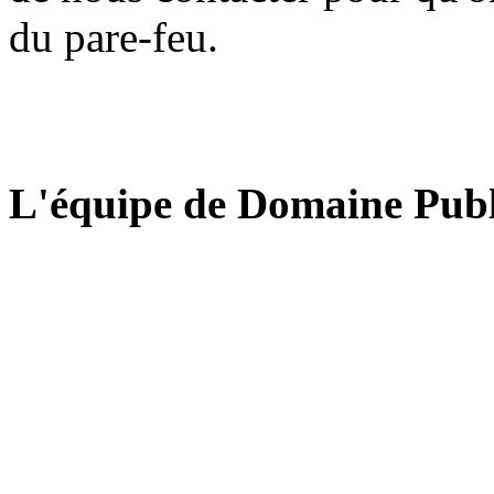
du pare-feu.
L'équipe de Domaine Publ