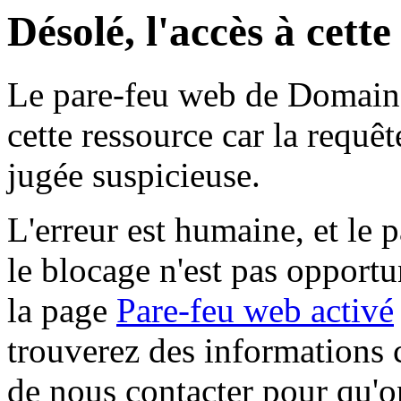
Désolé, l'accès à cett
Le pare-feu web de Domaine 
cette ressource car la requê
jugée suspicieuse.
L'erreur est humaine, et le p
le blocage n'est pas opportu
la page
Pare-feu web activé
trouverez des informations 
de nous contacter pour qu'o