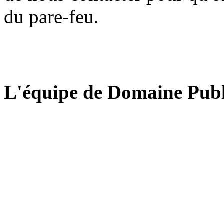
du pare-feu.
L'équipe de Domaine Publ