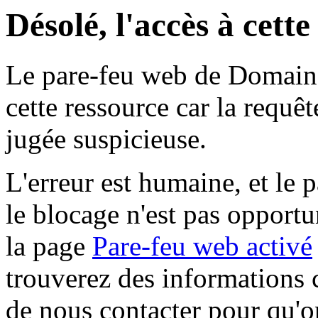
Désolé, l'accès à cett
Le pare-feu web de Domaine 
cette ressource car la requê
jugée suspicieuse.
L'erreur est humaine, et le p
le blocage n'est pas opportu
la page
Pare-feu web activé
trouverez des informations 
de nous contacter pour qu'o