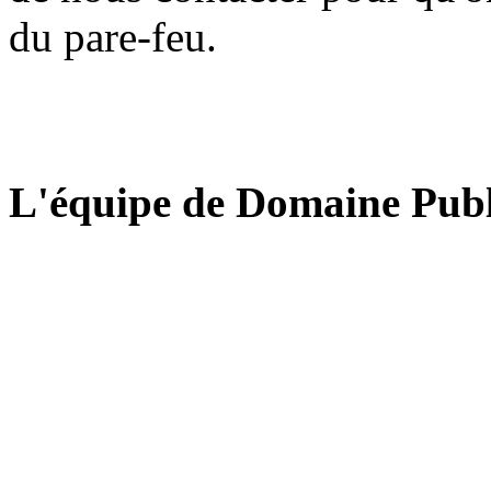
du pare-feu.
L'équipe de Domaine Publ